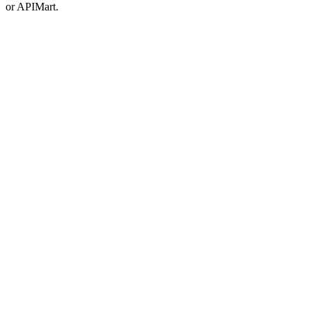
or APIMart.