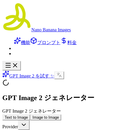
Nano Banana Images
機能
プロンプト
料金
GPT Image 2 を試す ✨
GPT Image 2 ジェネレーター
GPT Image 2 ジェネレーター
Text to Image
Image to Image
Provider